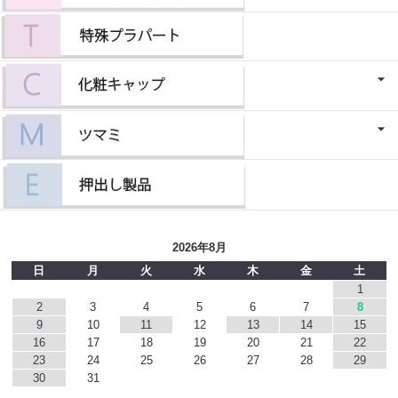
2026年8月
日
月
火
水
木
金
土
1
2
3
4
5
6
7
8
9
10
11
12
13
14
15
16
17
18
19
20
21
22
23
24
25
26
27
28
29
30
31