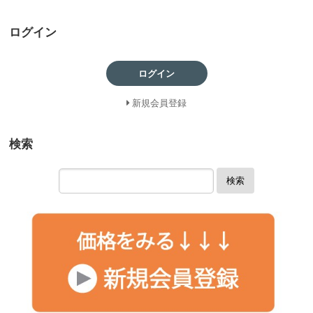
ログイン
ログイン
新規会員登録
検索
検索