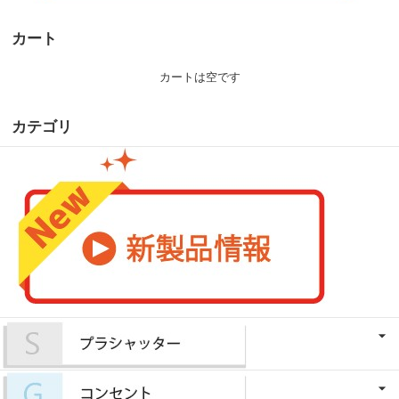
カート
カートは空です
カテゴリ