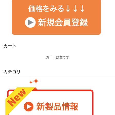
カート
カートは空です
カテゴリ