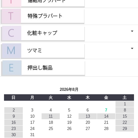
2026年8月
日
月
火
水
木
金
土
1
2
3
4
5
6
7
8
9
10
11
12
13
14
15
16
17
18
19
20
21
22
23
24
25
26
27
28
29
30
31