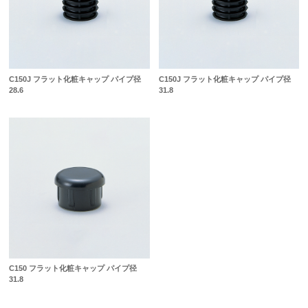
C150J フラット化粧キャップ パイプ径
C150J フラット化粧キャップ パイプ径
28.6
31.8
C150 フラット化粧キャップ パイプ径
31.8