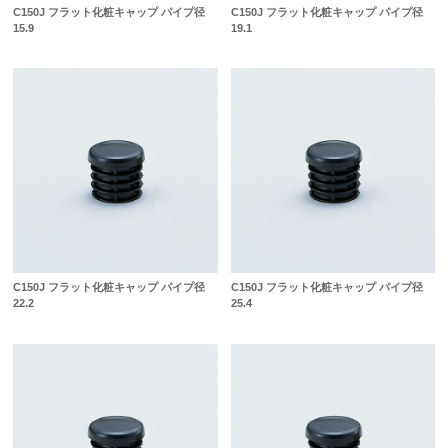
C150J フラット化粧キャップ パイプ径
C150J フラット化粧キャップ パイプ径
15.9
19.1
C150J フラット化粧キャップ パイプ径
C150J フラット化粧キャップ パイプ径
22.2
25.4