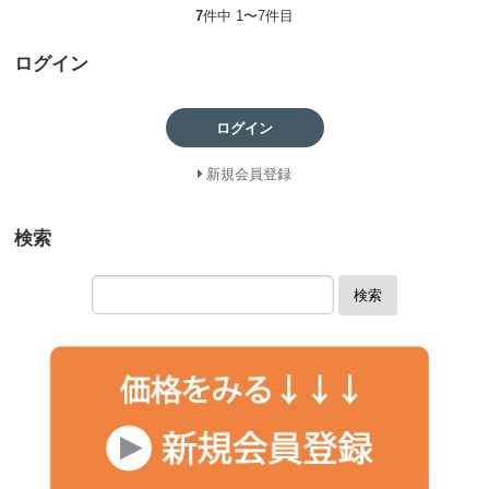
7
件中 1〜7件目
ログイン
ログイン
新規会員登録
検索
検索