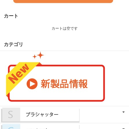
カート
カートは空です
カテゴリ