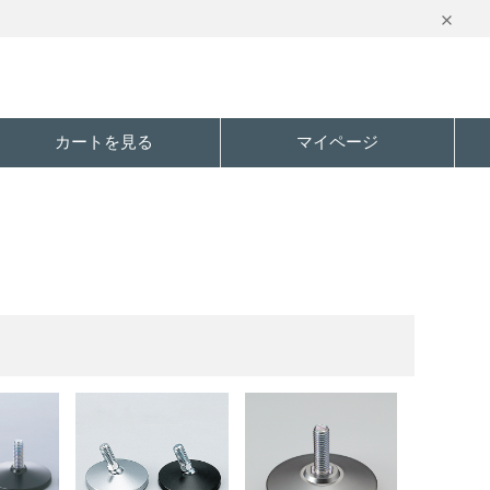
カートを見る
マイページ