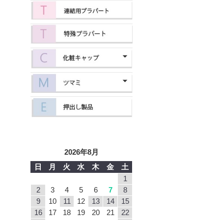
2026年8月
日
月
火
水
木
金
土
1
2
3
4
5
6
7
8
9
10
11
12
13
14
15
16
17
18
19
20
21
22