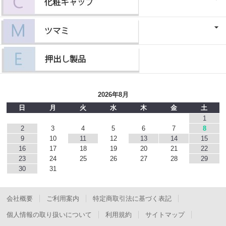
2026年8月
日
月
火
水
木
金
土
1
2
3
4
5
6
7
8
9
10
11
12
13
14
15
16
17
18
19
20
21
22
23
24
25
26
27
28
29
30
31
会社概要
ご利用案内
特定商取引法に基づく表記
個人情報の取り扱いについて
利用規約
サイトマップ