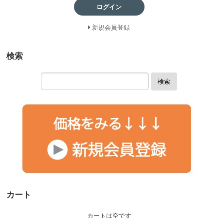
ログイン
新規会員登録
検索
検索
カート
カートは空です