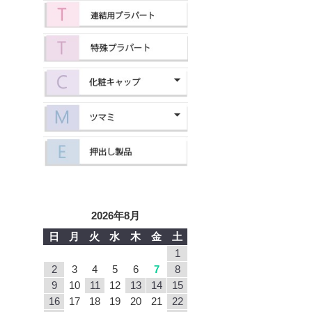
2026年8月
日
月
火
水
木
金
土
1
2
3
4
5
6
7
8
9
10
11
12
13
14
15
16
17
18
19
20
21
22