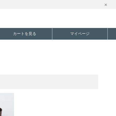
カートを見る
マイページ