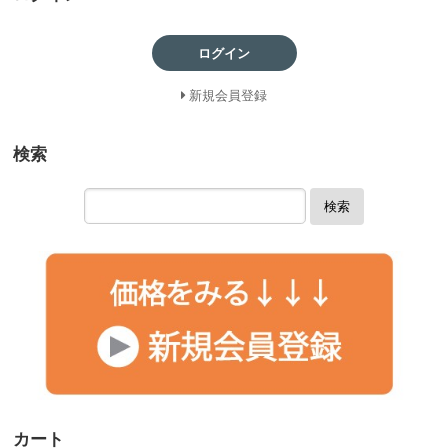
ログイン
新規会員登録
検索
検索
カート