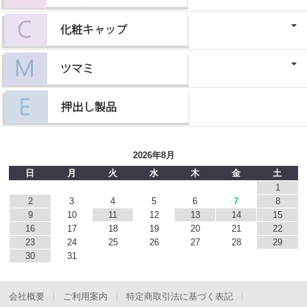
2026年8月
日
月
火
水
木
金
土
1
2
3
4
5
6
7
8
9
10
11
12
13
14
15
16
17
18
19
20
21
22
23
24
25
26
27
28
29
30
31
会社概要
ご利用案内
特定商取引法に基づく表記