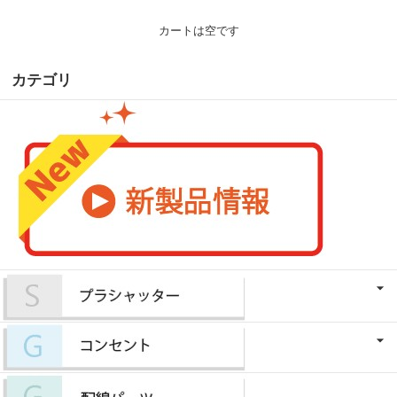
カートは空です
カテゴリ