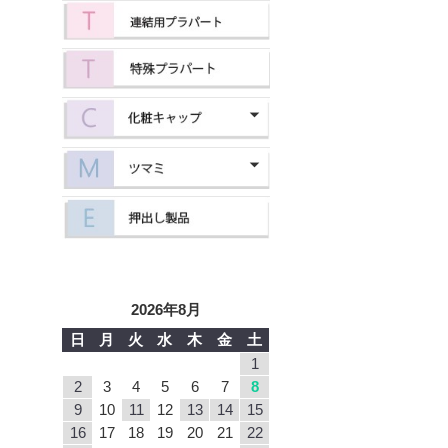
2026年8月
日
月
火
水
木
金
土
1
2
3
4
5
6
7
8
9
10
11
12
13
14
15
16
17
18
19
20
21
22