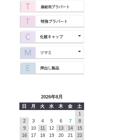
2026年8月
日
月
火
水
木
金
土
1
2
3
4
5
6
7
8
9
10
11
12
13
14
15
16
17
18
19
20
21
22