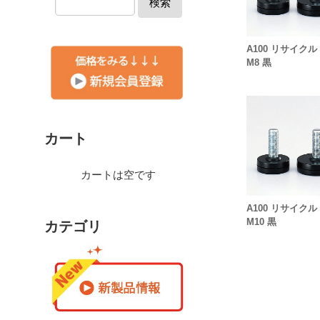
検索
A100 リサイクル 
M8 黒
カート
カートは空です
A100 リサイクル 
M10 黒
カテゴリ