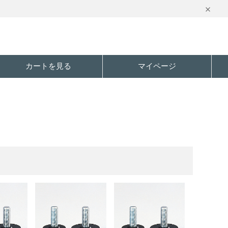
カートを見る
マイページ