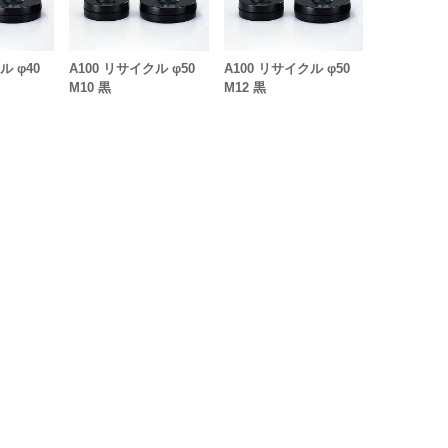
ル φ40
A100 リサイクル φ50
A100 リサイクル φ50
M10 黒
M12 黒