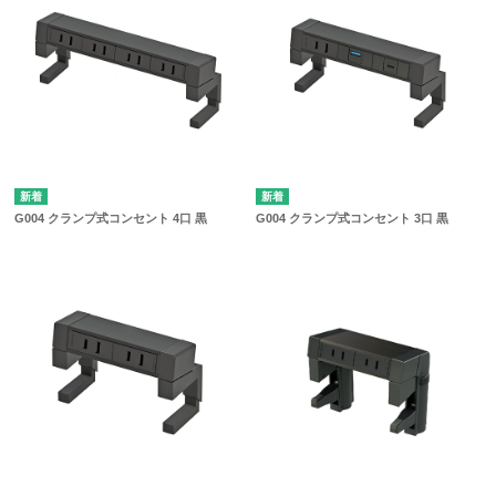
G004 クランプ式コンセント 4口 黒
G004 クランプ式コンセント 3口 黒