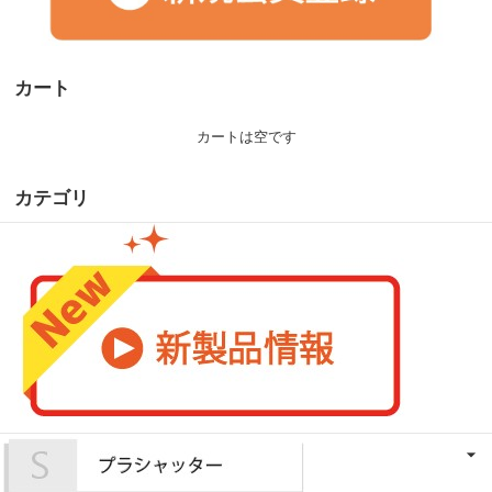
カート
カートは空です
カテゴリ