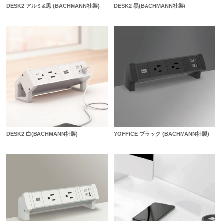
DESK2 アルミ&黒 (BACHMANN社製)
DESK2 黒(BACHMANN社製)
DESK2 白(BACHMANN社製)
YOFFICE ブラック (BACHMANN社製)