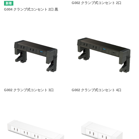
G002 クランプ式コンセント 2口
G004 クランプ式コンセント 2口 黒
G002 クランプ式コンセント 3口
G002 クランプ式コンセント 4口