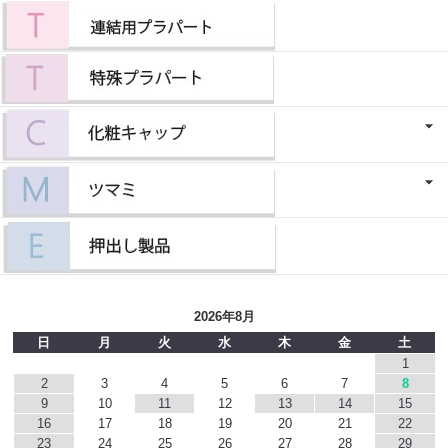
2026年8月
日
月
火
水
木
金
土
1
2
3
4
5
6
7
8
9
10
11
12
13
14
15
16
17
18
19
20
21
22
23
24
25
26
27
28
29