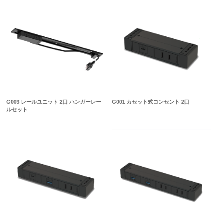
G003 レールユニット 2口 ハンガーレー
G001 カセット式コンセント 2口
ルセット