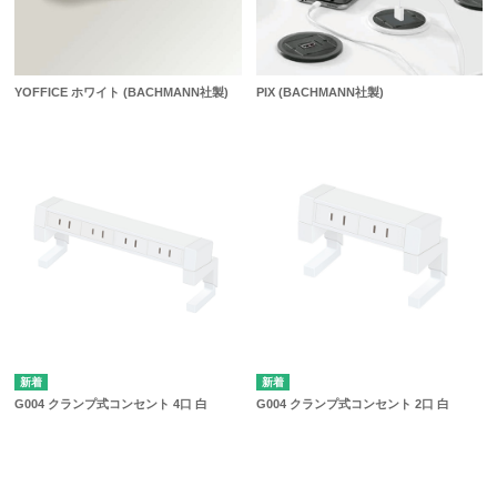
YOFFICE ホワイト (BACHMANN社製)
PIX (BACHMANN社製)
G004 クランプ式コンセント 4口 白
G004 クランプ式コンセント 2口 白