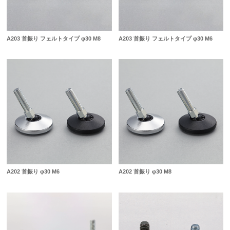
A203 首振り フェルトタイプ φ30 M8
A203 首振り フェルトタイプ φ30 M6
A202 首振り φ30 M6
A202 首振り φ30 M8