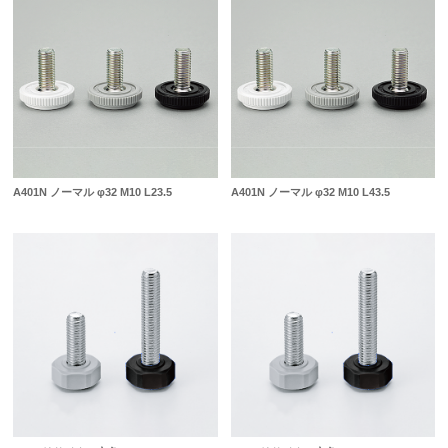
A401N ノーマル φ32 M10 L23.5
A401N ノーマル φ32 M10 L43.5