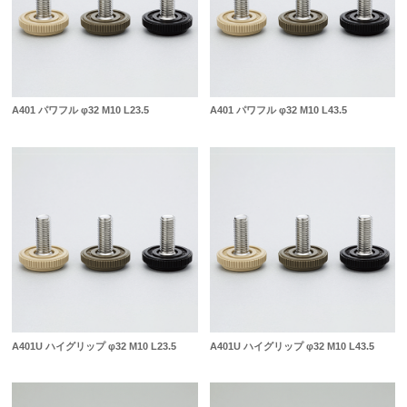
A401 パワフル φ32 M10 L23.5
A401 パワフル φ32 M10 L43.5
A401U ハイグリップ φ32 M10 L23.5
A401U ハイグリップ φ32 M10 L43.5