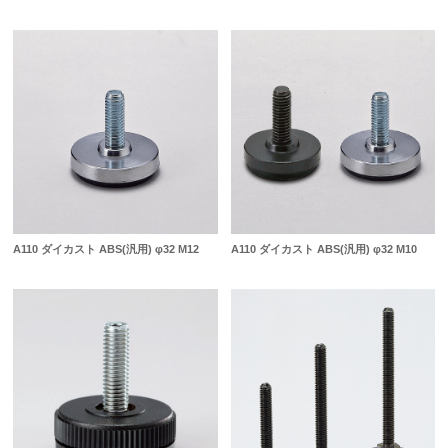
A110 ダイカスト ABS(汎用) φ32 M12
A110 ダイカスト ABS(汎用) φ32 M10