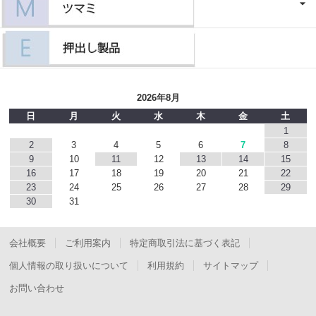
2026年8月
日
月
火
水
木
金
土
1
2
3
4
5
6
7
8
9
10
11
12
13
14
15
16
17
18
19
20
21
22
23
24
25
26
27
28
29
30
31
会社概要
ご利用案内
特定商取引法に基づく表記
個人情報の取り扱いについて
利用規約
サイトマップ
お問い合わせ