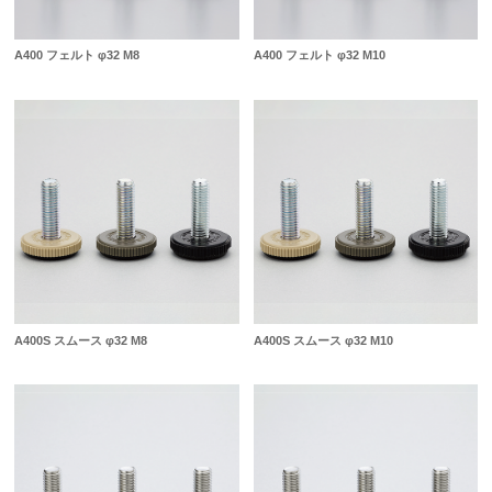
A400 フェルト φ32 M8
A400 フェルト φ32 M10
A400S スムース φ32 M8
A400S スムース φ32 M10