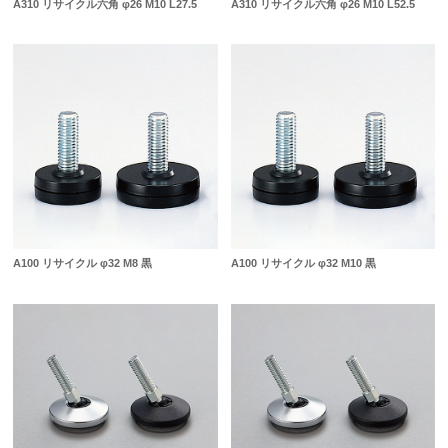
A310 リサイクル六角 φ26 M10 L27.5
A310 リサイクル六角 φ26 M10 L52.5
A100 リサイクル φ32 M8 黒
A100 リサイクル φ32 M10 黒