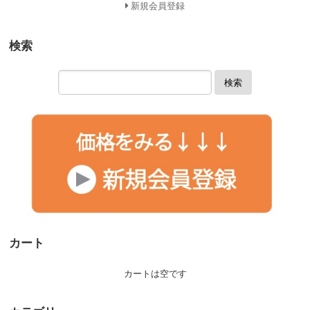
新規会員登録
検索
検索
カート
カートは空です