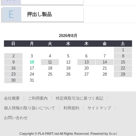
2026年8月
日
月
火
水
木
金
土
1
2
3
4
5
6
7
8
9
10
11
12
13
14
15
16
17
18
19
20
21
22
23
24
25
26
27
28
29
30
31
会社概要
ご利用案内
特定商取引法に基づく表記
個人情報の取り扱いについて
利用規約
サイトマップ
お問い合わせ
Copyright © PLA-PART.net All Rights Reserved.
Powered by
Bcart