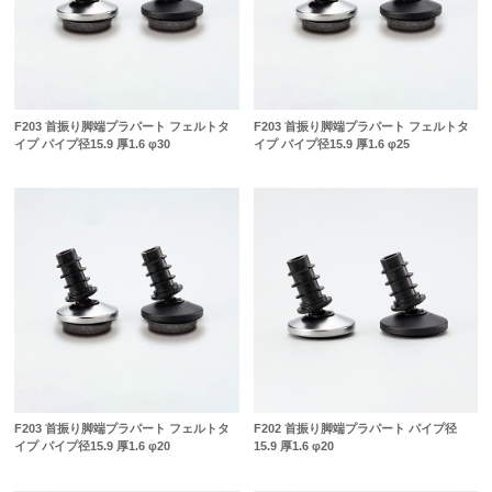
F203 首振り脚端プラパート フェルトタ
F203 首振り脚端プラパート フェルトタ
イプ パイプ径15.9 厚1.6 φ30
イプ パイプ径15.9 厚1.6 φ25
F203 首振り脚端プラパート フェルトタ
F202 首振り脚端プラパート パイプ径
イプ パイプ径15.9 厚1.6 φ20
15.9 厚1.6 φ20