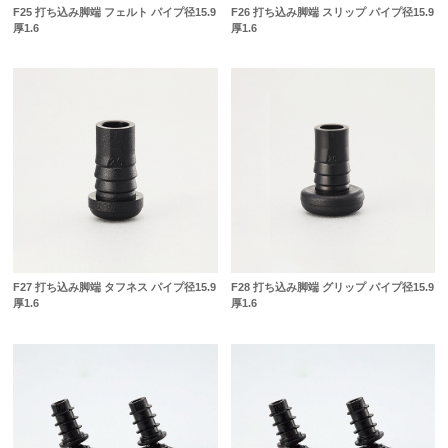
F25 打ち込み脚端 フェルト パイプ径15.9
F26 打ち込み脚端 スリップ パイプ径15.9
厚1.6
厚1.6
F27 打ち込み脚端 タフネス パイプ径15.9
F28 打ち込み脚端 グリップ パイプ径15.9
厚1.6
厚1.6