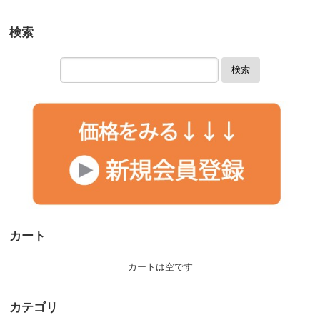
検索
検索
カート
カートは空です
カテゴリ