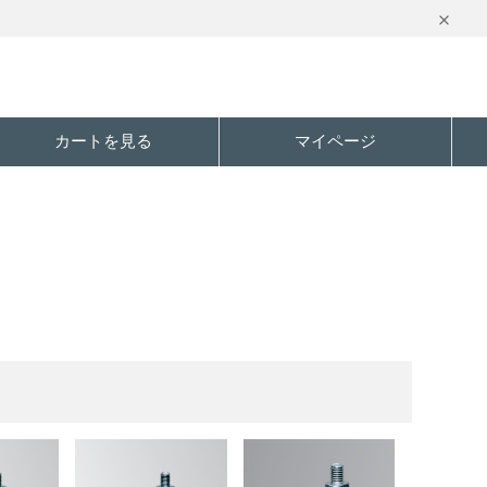
カートを見る
マイページ