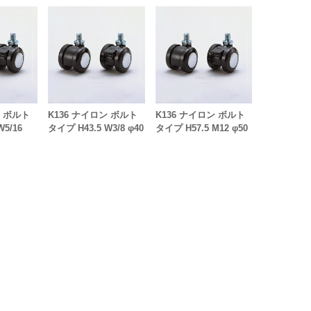
ン ボルト
K136 ナイロン ボルト
K136 ナイロン ボルト
W5/16
タイプ H43.5 W3/8 φ40
タイプ H57.5 M12 φ50