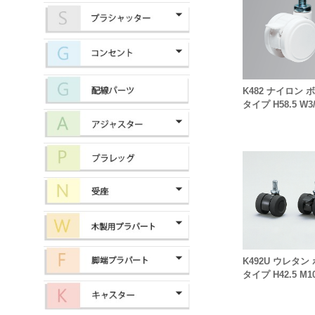
K482 ナイロン 
タイプ H58.5 W3/
K492U ウレタン
タイプ H42.5 M10