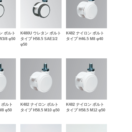
タン ボルト
K480U ウレタン ボルト
K482 ナイロン ボルト
3/8 φ50
タイプ H58.5 SAE1/2
タイプ H46.5 M8 φ40
φ50
ン ボルト
K482 ナイロン ボルト
K482 ナイロン ボルト
M8 φ50
タイプ H58.5 M10 φ50
タイプ H58.5 M12 φ50