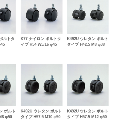
 ボルトタ
K77 ナイロン ボルトタ
K492U ウレタン ボルト
45
イプ H54 W5/16 φ45
タイプ H42.5 M8 φ38
タン ボルト
K492U ウレタン ボルト
K492U ウレタン ボルト
M8 φ50
タイプ H57.5 M10 φ50
タイプ H57.5 M12 φ50