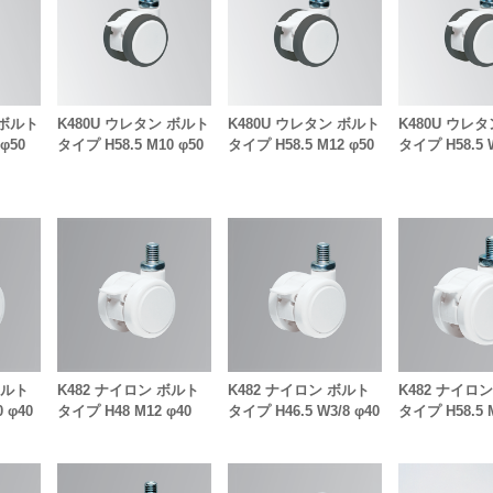
 ボルト
K480U ウレタン ボルト
K480U ウレタン ボルト
K480U ウレ
φ50
タイプ H58.5 M10 φ50
タイプ H58.5 M12 φ50
タイプ H58.5 W
ボルト
K482 ナイロン ボルト
K482 ナイロン ボルト
K482 ナイロ
 φ40
タイプ H48 M12 φ40
タイプ H46.5 W3/8 φ40
タイプ H58.5 