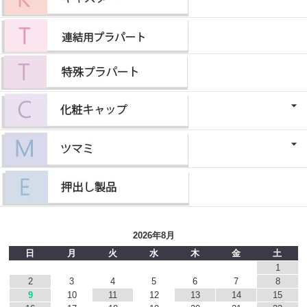
2026年8月
日
月
火
水
木
金
土
1
2
3
4
5
6
7
8
9
10
11
12
13
14
15