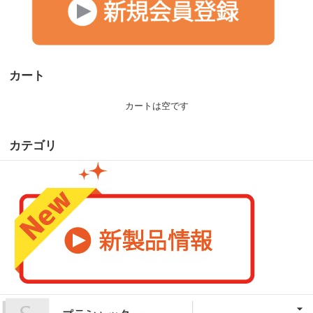
カート
カートは空です
カテゴリ