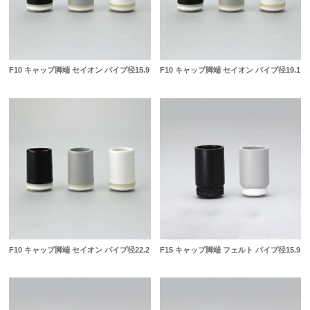
F10 キャップ脚端 セイオン パイプ径15.9
F10 キャップ脚端 セイオン パイプ径19.1
F10 キャップ脚端 セイオン パイプ径22.2
F15 キャップ脚端 フェルト パイプ径15.9