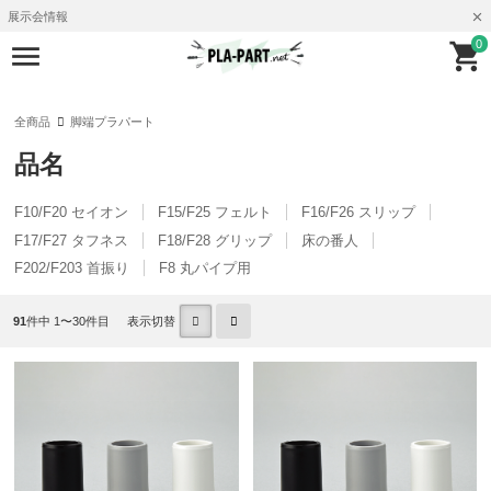
展示会情報
0
全商品
脚端プラパート
品名
F10/F20 セイオン
F15/F25 フェルト
F16/F26 スリップ
F17/F27 タフネス
F18/F28 グリップ
床の番人
F202/F203 首振り
F8 丸パイプ用
91
件中 1〜30件目
表示切替