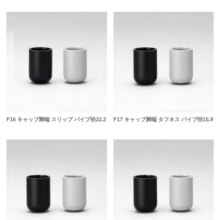
F16 キャップ脚端 スリップ パイプ径22.2
F17 キャップ脚端 タフネス パイプ径15.9