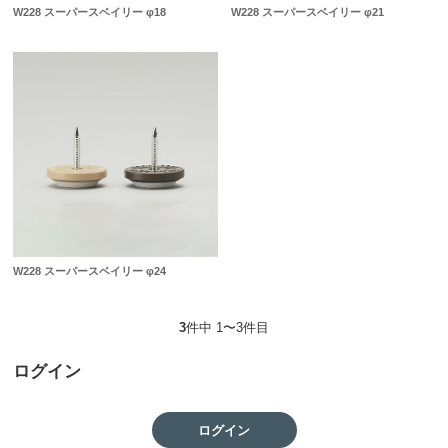
W228 スーパースベイリー φ18
W228 スーパースベイリー φ21
W228 スーパースベイリー φ24
3
件中 1〜3件目
ログイン
ログイン