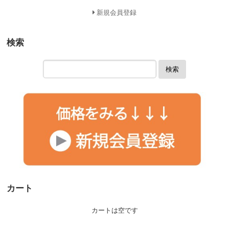
新規会員登録
検索
検索
カート
カートは空です