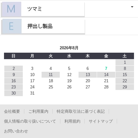
2026年8月
日
月
火
水
木
金
土
1
2
3
4
5
6
7
8
9
10
11
12
13
14
15
16
17
18
19
20
21
22
23
24
25
26
27
28
29
30
31
会社概要
ご利用案内
特定商取引法に基づく表記
個人情報の取り扱いについて
利用規約
サイトマップ
お問い合わせ