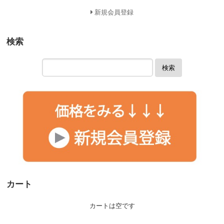
新規会員登録
検索
検索
カート
カートは空です