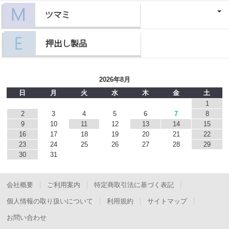
2026年8月
日
月
火
水
木
金
土
1
2
3
4
5
6
7
8
9
10
11
12
13
14
15
16
17
18
19
20
21
22
23
24
25
26
27
28
29
30
31
会社概要
ご利用案内
特定商取引法に基づく表記
個人情報の取り扱いについて
利用規約
サイトマップ
お問い合わせ