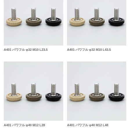
A401 パワフル φ32 M10 L23.5
A401 パワフル φ32 M10 L43.5
A401 パワフル φ40 M12 L28
A401 パワフル φ40 M12 L48