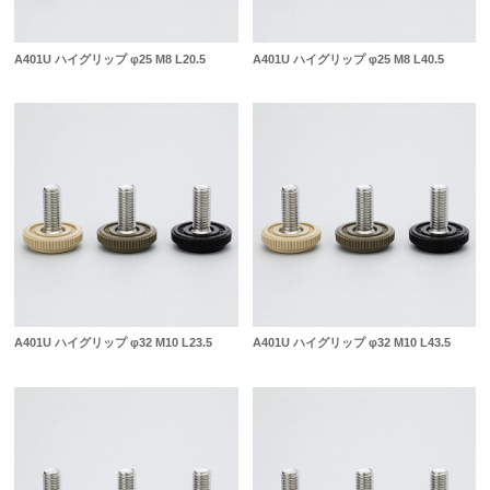
A401U ハイグリップ φ25 M8 L20.5
A401U ハイグリップ φ25 M8 L40.5
A401U ハイグリップ φ32 M10 L23.5
A401U ハイグリップ φ32 M10 L43.5