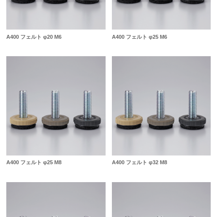
A400 フェルト φ20 M6
A400 フェルト φ25 M6
A400 フェルト φ25 M8
A400 フェルト φ32 M8