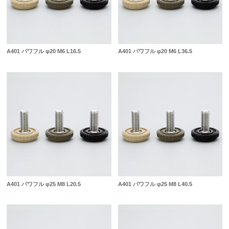
A401 パワフル φ20 M6 L16.5
A401 パワフル φ20 M6 L36.5
A401 パワフル φ25 M8 L20.5
A401 パワフル φ25 M8 L40.5