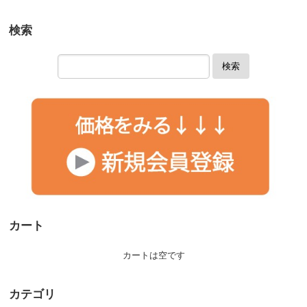
検索
検索
カート
カートは空です
カテゴリ