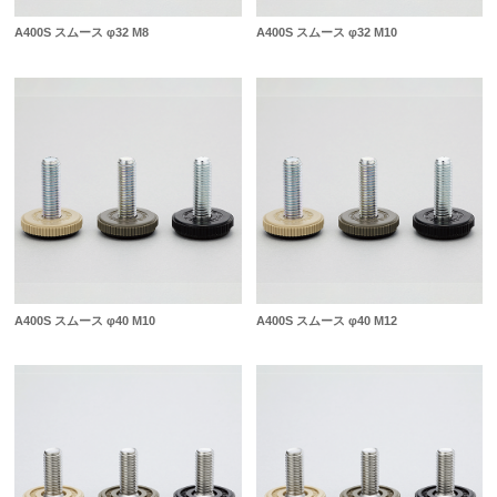
A400S スムース φ32 M8
A400S スムース φ32 M10
A400S スムース φ40 M10
A400S スムース φ40 M12