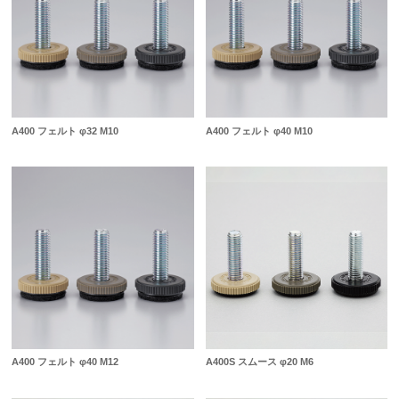
A400 フェルト φ32 M10
A400 フェルト φ40 M10
A400 フェルト φ40 M12
A400S スムース φ20 M6