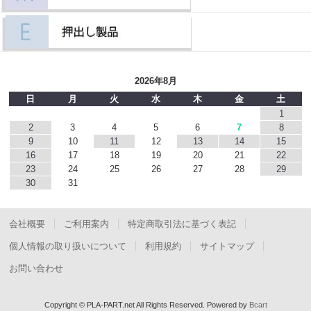
2026年8月
日
月
火
水
木
金
土
1
2
3
4
5
6
7
8
9
10
11
12
13
14
15
16
17
18
19
20
21
22
23
24
25
26
27
28
29
30
31
会社概要
ご利用案内
特定商取引法に基づく表記
個人情報の取り扱いについて
利用規約
サイトマップ
お問い合わせ
Copyright © PLA-PART.net All Rights Reserved.
Powered by
Bcart