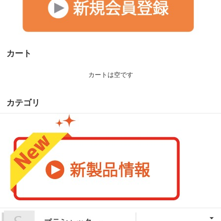
カート
カートは空です
カテゴリ