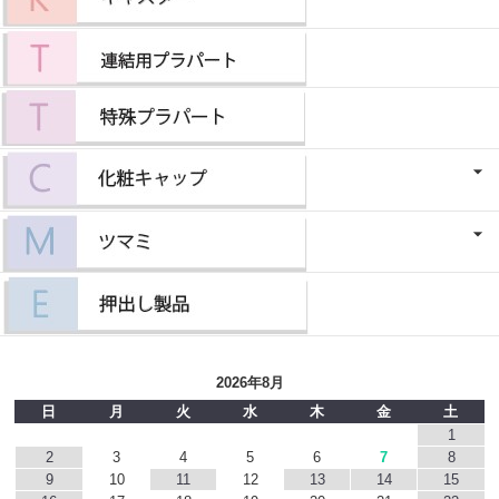
2026年8月
日
月
火
水
木
金
土
1
2
3
4
5
6
7
8
9
10
11
12
13
14
15