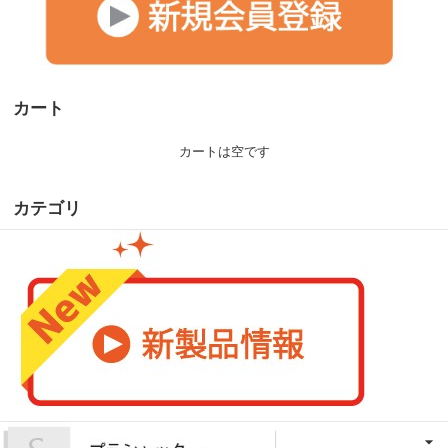
カート
カートは空です
カテゴリ