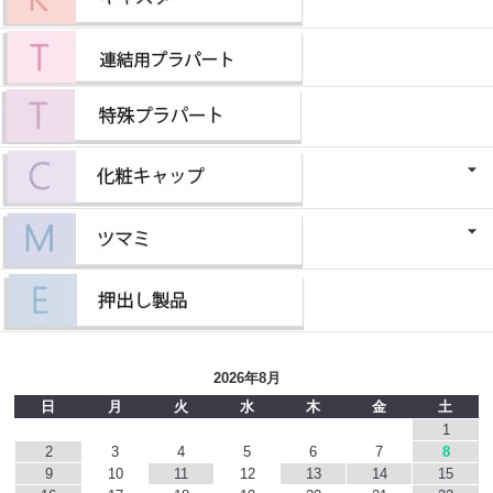
2026年8月
日
月
火
水
木
金
土
1
2
3
4
5
6
7
8
9
10
11
12
13
14
15