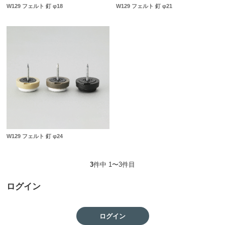
W129 フェルト 釘 φ18
W129 フェルト 釘 φ21
W129 フェルト 釘 φ24
3
件中 1〜3件目
ログイン
ログイン