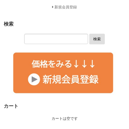
新規会員登録
検索
検索
カート
カートは空です