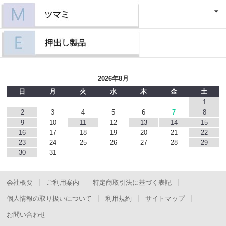
2026年8月
日
月
火
水
木
金
土
1
2
3
4
5
6
7
8
9
10
11
12
13
14
15
16
17
18
19
20
21
22
23
24
25
26
27
28
29
30
31
会社概要
ご利用案内
特定商取引法に基づく表記
個人情報の取り扱いについて
利用規約
サイトマップ
お問い合わせ