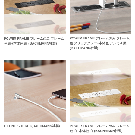
POWER FRAME フレームのみ フレーム
POWER FRAME フレームのみ フレーム
色 タリックグレー+本体色 アルミ＆黒
色 黒+本体色 黒 (BACHMANN社製)
(BACHMANN社製)
OCHNO SOCKET(BACHMANN社製)
POWER FRAME フレームのみ フレーム
色 白+本体色 白 (BACHMANN社製)