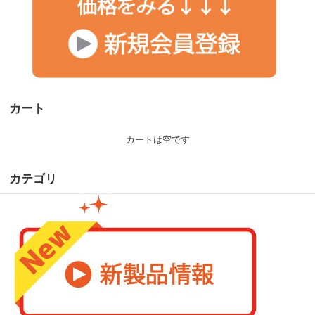
カート
カートは空です
カテゴリ