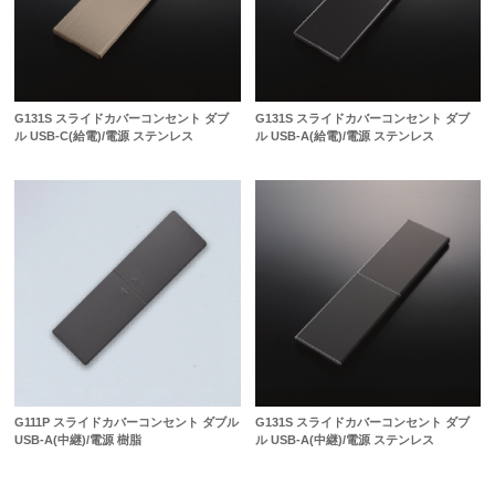
G131S スライドカバーコンセント ダブ
G131S スライドカバーコンセント ダブ
ル USB-C(給電)/電源 ステンレス
ル USB-A(給電)/電源 ステンレス
G111P スライドカバーコンセント ダブル
G131S スライドカバーコンセント ダブ
USB-A(中継)/電源 樹脂
ル USB-A(中継)/電源 ステンレス