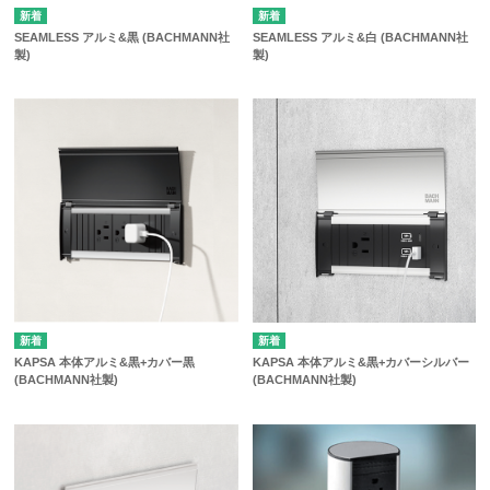
SEAMLESS アルミ&黒 (BACHMANN社
SEAMLESS アルミ&白 (BACHMANN社
製)
製)
KAPSA 本体アルミ&黒+カバーシルバー
KAPSA 本体アルミ&黒+カバー黒
(BACHMANN社製)
(BACHMANN社製)