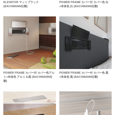
ELEVATOR マットブラック
POWER FRAME カバー付 カバー色 白
(BACHMANN社製)
+本体色 白 (BACHMANN社製)
POWER FRAME カバー付 カバー色アル
POWER FRAME カバー付 カバー色 黒
ミ+本体色 アルミ＆黒 (BACHMANN社
+本体色 黒 (BACHMANN社製)
製)