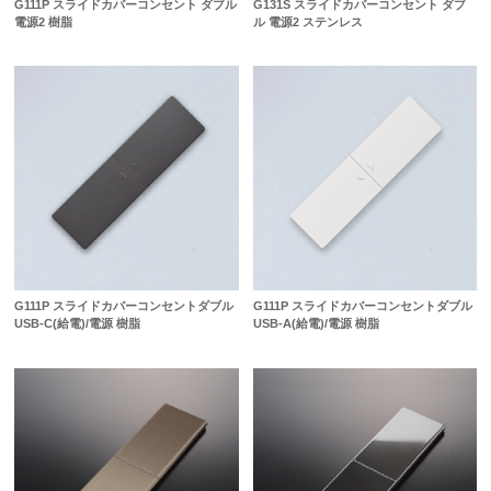
G111P スライドカバーコンセント ダブル
G131S スライドカバーコンセント ダブ
電源2 樹脂
ル 電源2 ステンレス
G111P スライドカバーコンセントダブル
G111P スライドカバーコンセントダブル
USB-C(給電)/電源 樹脂
USB-A(給電)/電源 樹脂