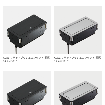
G201 フラットプッシュコンセント 電源
G201 フラットプッシュコンセント 電源
3/LAN 3E1C
2/LAN 2E1C