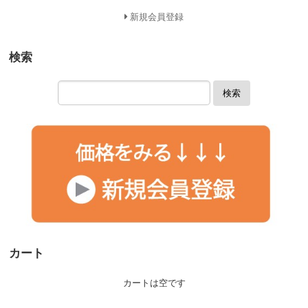
新規会員登録
検索
検索
カート
カートは空です