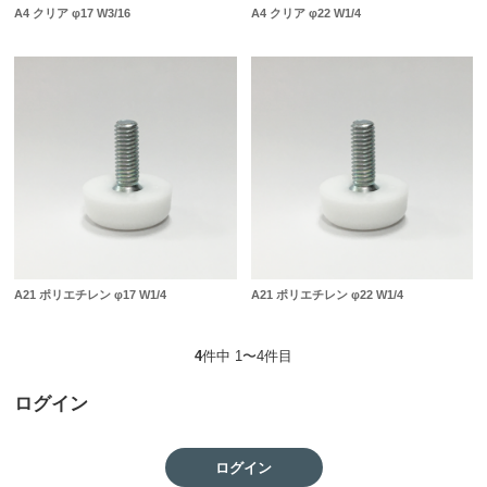
A4 クリア φ17 W3/16
A4 クリア φ22 W1/4
A21 ポリエチレン φ17 W1/4
A21 ポリエチレン φ22 W1/4
4
件中 1〜4件目
ログイン
ログイン