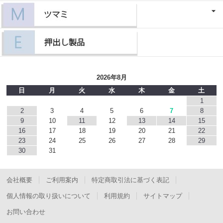
2026年8月
日
月
火
水
木
金
土
1
2
3
4
5
6
7
8
9
10
11
12
13
14
15
16
17
18
19
20
21
22
23
24
25
26
27
28
29
30
31
会社概要
ご利用案内
特定商取引法に基づく表記
個人情報の取り扱いについて
利用規約
サイトマップ
お問い合わせ