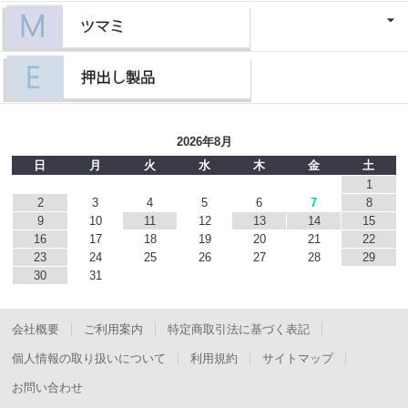
2026年8月
日
月
火
水
木
金
土
1
2
3
4
5
6
7
8
9
10
11
12
13
14
15
16
17
18
19
20
21
22
23
24
25
26
27
28
29
30
31
会社概要
ご利用案内
特定商取引法に基づく表記
個人情報の取り扱いについて
利用規約
サイトマップ
お問い合わせ