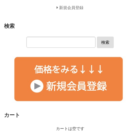
新規会員登録
検索
検索
カート
カートは空です