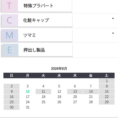
2026年8月
日
月
火
水
木
金
土
1
2
3
4
5
6
7
8
9
10
11
12
13
14
15
16
17
18
19
20
21
22
23
24
25
26
27
28
29
30
31