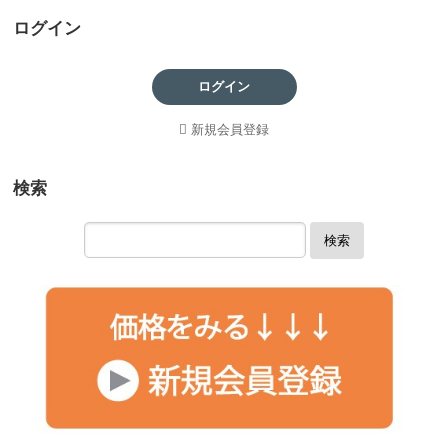
ログイン
ログイン
新規会員登録
検索
検索