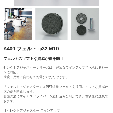
A400 フェルト φ32 M10
フェルトのソフトな質感が傷を防止
セレクトアジャスターシリーズは、豊富なラインアップであらゆるシー
ンに対応。
環境・用途に合わせてお選びいただけます。
『フェルトアジャスター』はPET繊維フェルトを採用。ソフトな質感が
床の傷を防止します。
側面の溝にマイナスドライバーを差し込み分解ができ、材質別に廃棄で
きます。
【セレクトアジャスター ラインアップ】