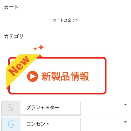
カート
カートは空です
カテゴリ