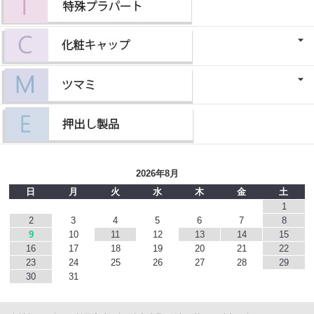
2026年8月
日
月
火
水
木
金
土
1
2
3
4
5
6
7
8
9
10
11
12
13
14
15
16
17
18
19
20
21
22
23
24
25
26
27
28
29
30
31