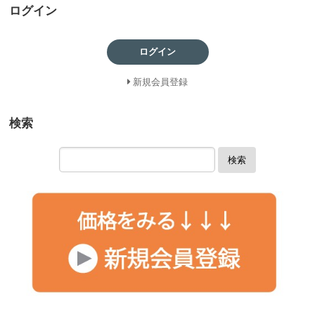
ログイン
ログイン
新規会員登録
検索
検索