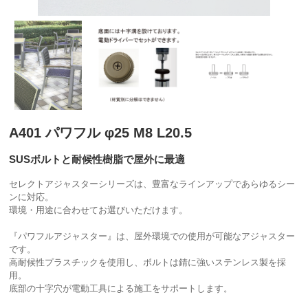
A401 パワフル φ25 M8 L20.5
SUSボルトと耐候性樹脂で屋外に最適
セレクトアジャスターシリーズは、豊富なラインアップであらゆるシー
ンに対応。
環境・用途に合わせてお選びいただけます。
『パワフルアジャスター』は、屋外環境での使用が可能なアジャスター
です。
高耐候性プラスチックを使用し、ボルトは錆に強いステンレス製を採
用。
底部の十字穴が電動工具による施工をサポートします。