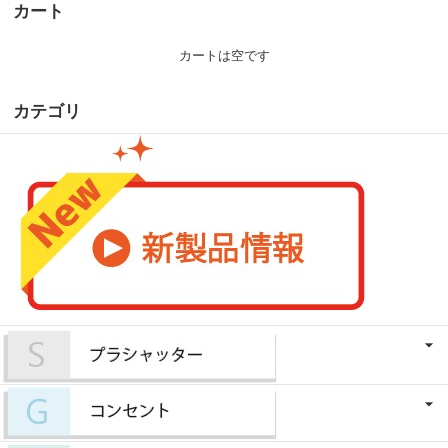
カート
カートは空です
カテゴリ