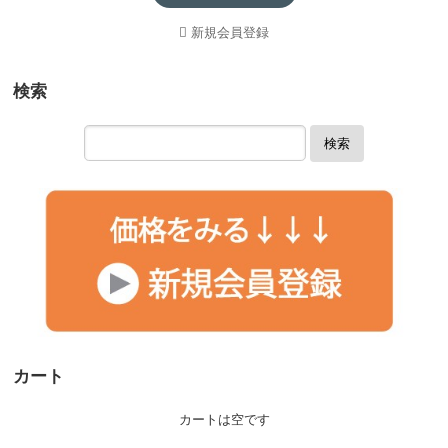
新規会員登録
検索
検索
カート
カートは空です