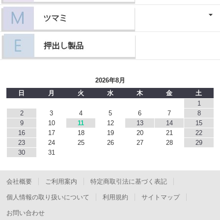
2026年8月
日
月
火
水
木
金
土
1
2
3
4
5
6
7
8
9
10
11
12
13
14
15
16
17
18
19
20
21
22
23
24
25
26
27
28
29
30
31
会社概要
ご利用案内
特定商取引法に基づく表記
個人情報の取り扱いについて
利用規約
サイトマップ
お問い合わせ