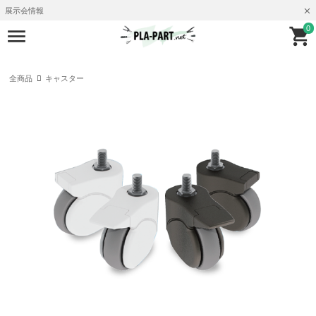
展示会情報
0
全商品
キャスター