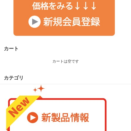
カート
カートは空です
カテゴリ